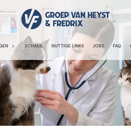
GEN
SCHADE
NUTTIGE LINKS
JOBS
FAQ