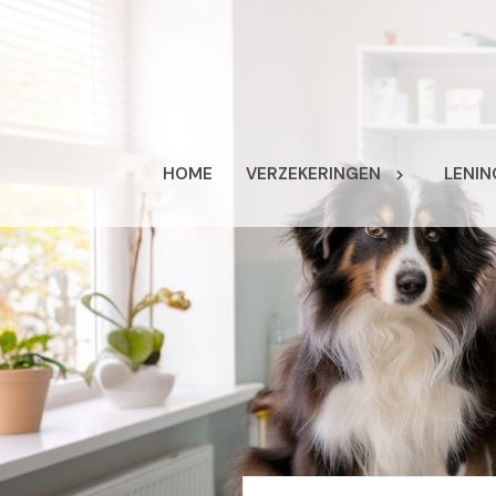
HOME
VERZEKERINGEN
LENIN