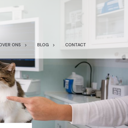
OVER ONS
BLOG
CONTACT