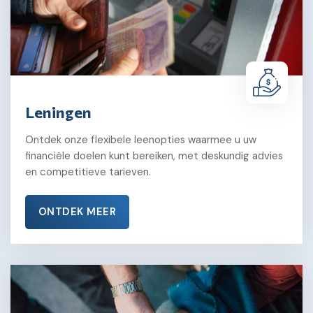
Leningen
Ontdek onze flexibele leenopties waarmee u uw
financiële doelen kunt bereiken, met deskundig advies
en competitieve tarieven.
ONTDEK MEER