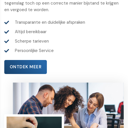
tegenslag toch op een correcte manier bijstand te krijgen
en vergoed te worden.
Transparante en duidelijke afspraken
Altijd bereikbaar
Scherpe tarieven
Persoonlijke Service
ONTDEK MEER