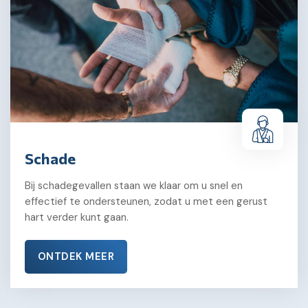
Schade
Bij schadegevallen staan we klaar om u snel en
effectief te ondersteunen, zodat u met een gerust
hart verder kunt gaan.
ONTDEK MEER