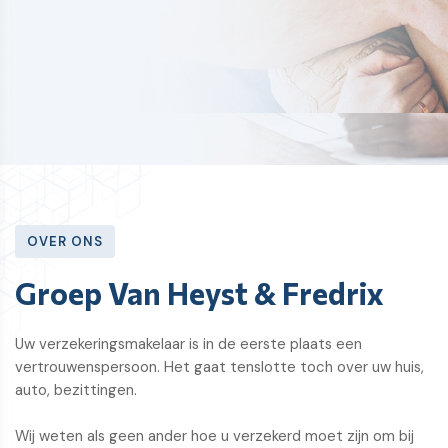
CONTACT
OVER ONS
Groep Van Heyst & Fredrix
Uw verzekeringsmakelaar is in de eerste plaats een
vertrouwenspersoon. Het gaat tenslotte toch over uw huis,
auto, bezittingen.
​​​​​​​Wij weten als geen ander hoe u verzekerd moet zijn om bij