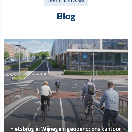
LAATSTE NIEUWS
Blog
Fietsbrug in Wijnegem geopend: ons kantoor