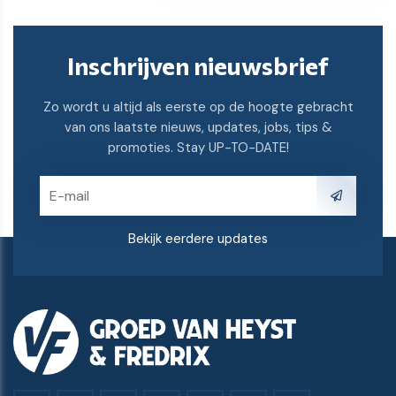
Inschrijven nieuwsbrief
Zo wordt u altijd als eerste op de hoogte gebracht
van ons laatste nieuws, updates, jobs, tips &
promoties. Stay UP-TO-DATE!
Bekijk eerdere updates