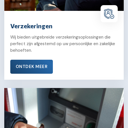
Verzekeringen
Wij bieden uitgebreide verzekeringsoplossingen die
perfect zijn afgestemd op uw persoonlijke en zakelijke
behoeften.
ONTDEK MEER