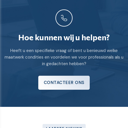
Hoe kunnen wij u helpen?
Heeft u een specifieke vraag of bent u benieuwd welke
maatwerk condities en voordelen we voor professionals als u
in gedachten hebben?
CONTACTEER ONS