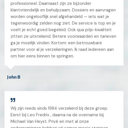
professioneel. Daarnaast zijn ze bijzonder
klantvriendelijk en behulpzaam. Dossiers en aanvragen
worden ongelooflijk snel afgehandeld — iets wat je
tegenwoordig zelden nog ziet. De service is top en je
voelt je echt goed begeleid. Ook qua prijs-kwaliteit
zitten ze uitstekend. Betere voorwaarden en tarieven
ga je moeilijk vinden. Kortom: een betrouwbare
partner voor al je verzekeringen. Ik raad iedereen aan
om hier eens binnen te springen.
John B
Wij zijn reeds sinds 1984 verzekerd bij deze groep.
Eerst bij Leo Fredrix , daarna na de overname bij
Michael Van Heyst. Privé en met al onze