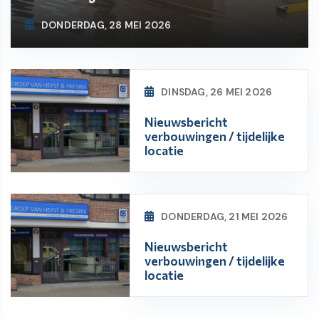
DONDERDAG, 28 MEI 2026
DINSDAG, 26 MEI 2026
Nieuwsbericht
verbouwingen / tijdelijke
locatie
DONDERDAG, 21 MEI 2026
Nieuwsbericht
verbouwingen / tijdelijke
locatie