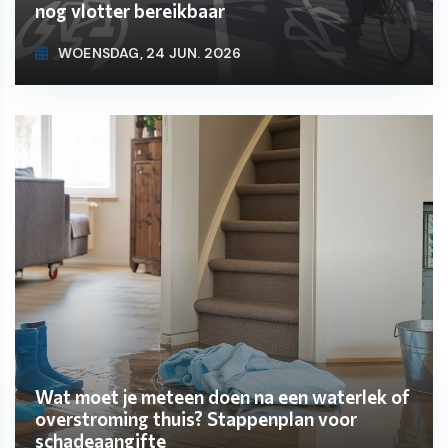
nog vlotter bereikbaar
WOENSDAG, 24 JUN. 2026
Wat moet je meteen doen na een waterlek of
overstroming thuis? Stappenplan voor
schadeaangifte