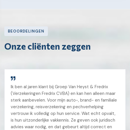
BEOORDELINGEN
Onze cliënten zeggen
Ik ben al jaren klant bij Groep Van Heyst & Fredrix
(Verzekeringen Fredrix CVBA) en kan hen alleen maar
sterk aanbevelen. Voor mijn auto-, brand- en familiale
verzekering, reisverzekering en pechverhelping
vertrouw ik volledig op hun service. Wat echt opvalt,
is hun uitzonderlijke vakkennis. Ze geven ook juridisch
advies waar nodig, en dat gebeurt altijd correct en