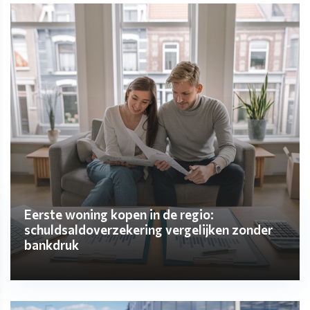
Eerste woning kopen in de regio:
schuldsaldoverzekering vergelijken zonder
bankdruk