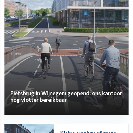
Fietsbrug in Wijnegem geopend: ons kantoor
nog vlotter bereikbaar