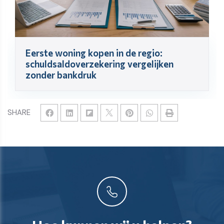
Eerste woning kopen in de regio:
schuldsaldoverzekering vergelijken
zonder bankdruk
SHARE