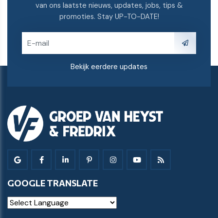
van ons laatste nieuws, updates, jobs, tips &
promoties. Stay UP-TO-DATE!
Bekijk eerdere updates
GOOGLE TRANSLATE
Powered by