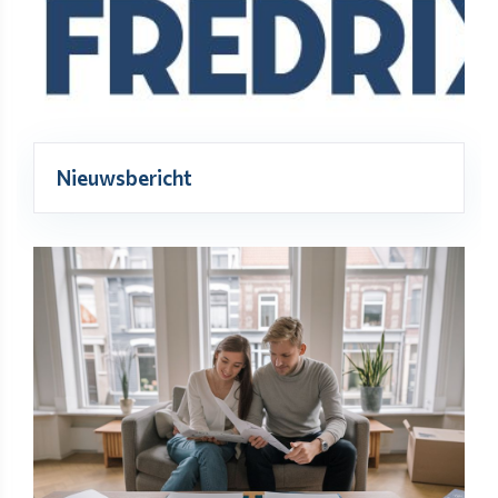
Nieuwsbericht