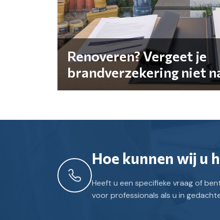
Renoveren? Vergeet je
brandverzekering niet na
Hoe kunnen wij u 
Heeft u een specifieke vraag of be
voor professionals als u in gedach