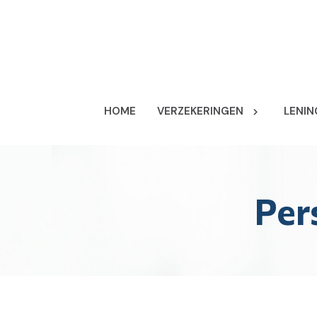
HOME
VERZEKERINGEN
LENIN
Per