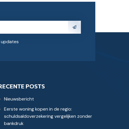
e updates
RECENTE POSTS
Nieuwsbericht
Eerste woning kopen in de regio:
schuldsaldoverzekering vergelijken zonder
bankdruk