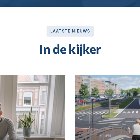
LAATSTE NIEUWS
In de kijker