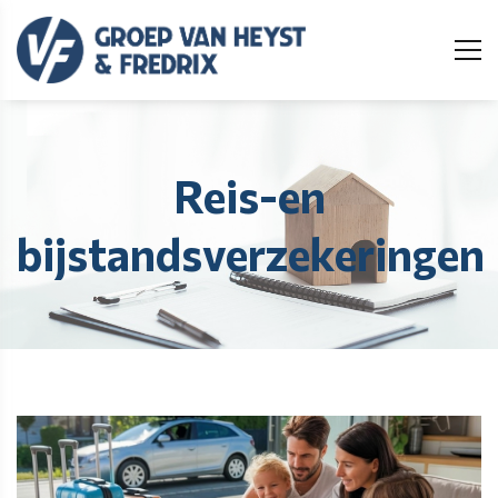
Reis-en
bijstandsverzekeringen