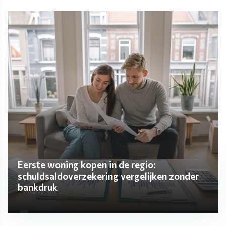
Eerste woning kopen in de regio:
schuldsaldoverzekering vergelijken zonder
bankdruk