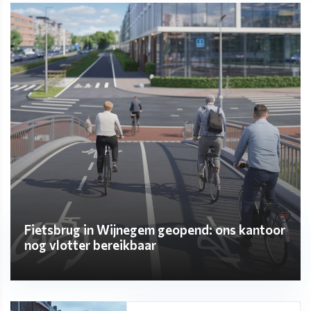
Fietsbrug in Wijnegem geopend: ons kantoor
nog vlotter bereikbaar