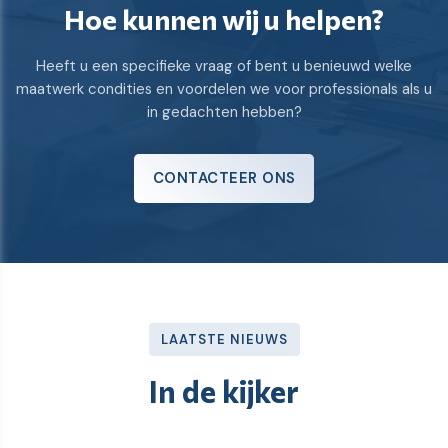
Hoe kunnen wij u helpen?
Heeft u een specifieke vraag of bent u benieuwd welke
maatwerk condities en voordelen we voor professionals als u
in gedachten hebben?
CONTACTEER ONS
LAATSTE NIEUWS
In de kijker