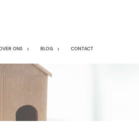
OVER ONS
BLOG
CONTACT