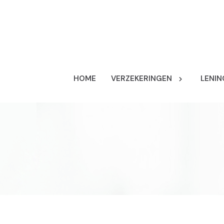
HOME
VERZEKERINGEN
LENIN