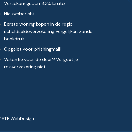
Verzekeringsbon 3,2% bruto
Nieuwsbericht
Eerste woning kopen in de regio:
schuldsaldoverzekering vergelijken zonder
bankdruk
Opgelet voor phishingmail!
Vakantie voor de deur? Vergeet je
reisverzekering niet
DATE WebDesign