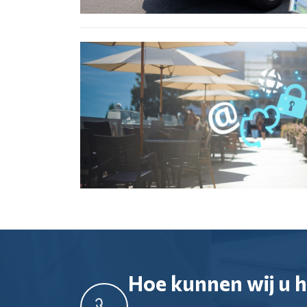
Hoe kunnen wij u 