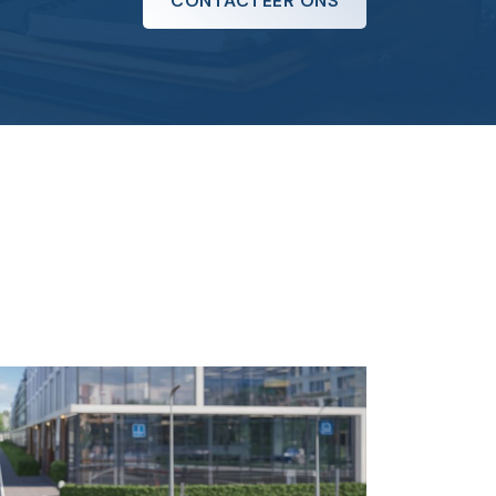
CONTACTEER ONS