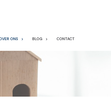
OVER ONS
BLOG
CONTACT