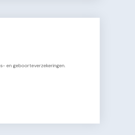
ts- en geboorteverzekeringen.