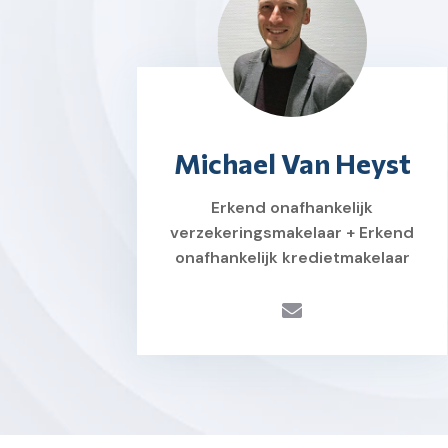
Michael Van Heyst
Erkend onafhankelijk
verzekeringsmakelaar + Erkend
onafhankelijk kredietmakelaar