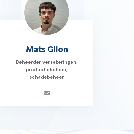
Mats Gilon
Beheerder verzekeringen,
productiebeheer,
schadebeheer