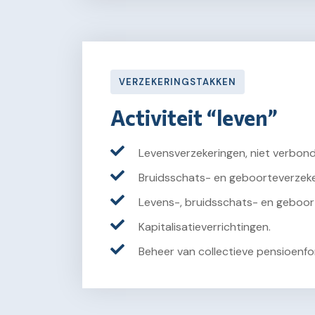
VERZEKERINGSTAKKEN
Activiteit “leven”
Levensverzekeringen, niet verbon
Bruidsschats- en geboorteverzeke
Levens-, bruidsschats- en geboor
Kapitalisatieverrichtingen.
Beheer van collectieve pensioenf