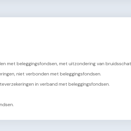
den met beleggingsfondsen, met uitzondering van bruidsscha
ringen, niet verbonden met beleggingsfondsen.
teverzekeringen in verband met beleggingsfondsen.
ondsen.