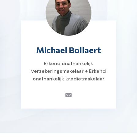
Michael Bollaert
Erkend onafhankelijk
verzekeringsmakelaar + Erkend
onafhankelijk kredietmakelaar