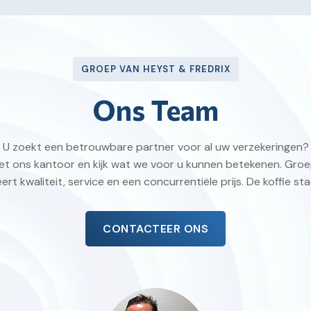
GROEP VAN HEYST & FREDRIX
Ons Team
U zoekt een betrouwbare partner voor al uw verzekeringen?
t ons kantoor en kijk wat we voor u kunnen betekenen. Groe
rt kwaliteit, service en een concurrentiële prijs. De koffie staa
CONTACTEER ONS