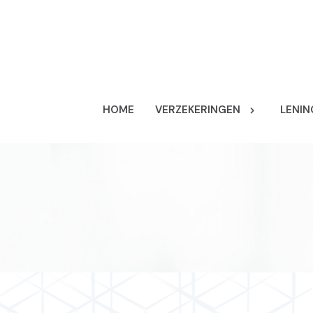
HOME
VERZEKERINGEN
LENIN