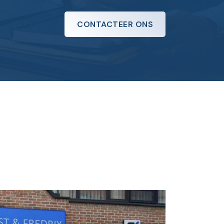
CONTACTEER ONS