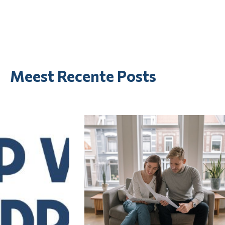
Meest Recente Posts