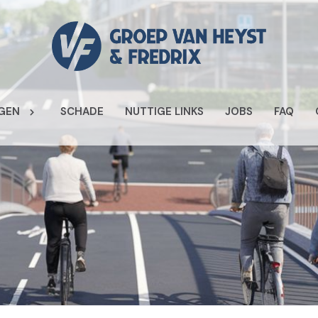
GEN
SCHADE
NUTTIGE LINKS
JOBS
FAQ