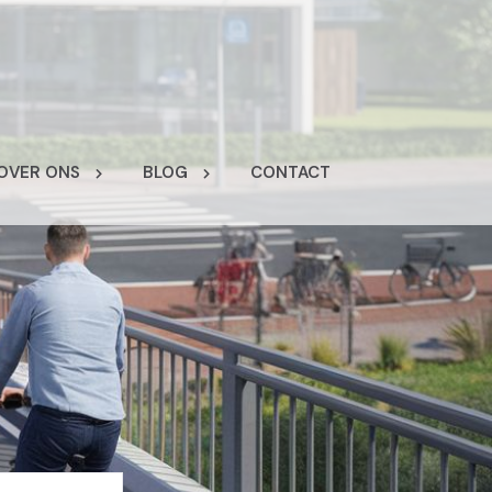
OVER ONS
BLOG
CONTACT