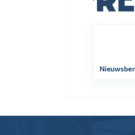
Nieuwsber