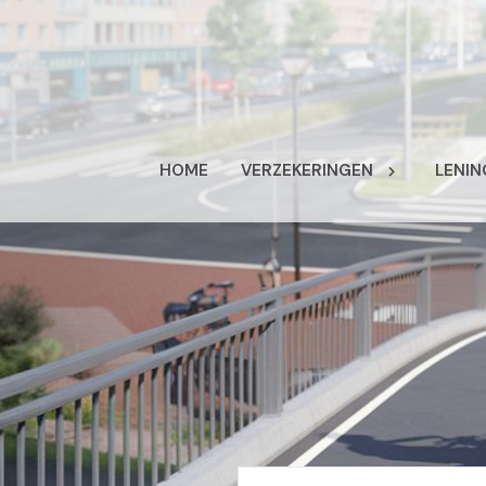
HOME
VERZEKERINGEN
LENIN